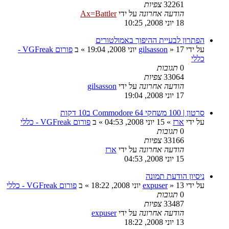
32261
צפיות
הודעה אחרונה
על ידי
Ax=Battler
18 יוני 2008, 10:25
הפתרון לבעיית ההיפוך באמולטורים
על ידי
17 יוני 2008, 19:04
»
gilsasson
» ב
פורום VGFreak -
כללי
0
תגובות
33064
צפיות
הודעה אחרונה
על ידי
gilsasson
17 יוני 2008, 19:04
סרטון | 100 משחקי Commodore 64 ב10 דקות
על ידי
ארז
»
15 יוני 2008, 04:53
» ב
פורום VGFreak - כללי
0
תגובות
33166
צפיות
הודעה אחרונה
על ידי
ארז
15 יוני 2008, 04:53
ניסיון הודעת תמונה
על ידי
13 יוני 2008, 18:22
»
expuser
» ב
פורום VGFreak - כללי
0
תגובות
33487
צפיות
הודעה אחרונה
על ידי
expuser
13 יוני 2008, 18:22