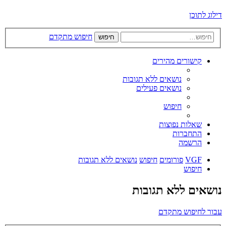
דילוג לתוכן
חיפוש מתקדם
חיפוש
קישורים מהירים
נושאים ללא תגובות
נושאים פעילים
חיפוש
שאלות נפוצות
התחברות
הרשמה
VGF
פורומים
חיפוש
נושאים ללא תגובות
חיפוש
נושאים ללא תגובות
עבור לחיפוש מתקדם