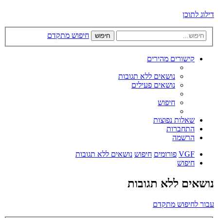
דילוג לתוכן
חיפוש מתקדם
חיפוש
קישורים מהירים
נושאים ללא תגובות
נושאים פעילים
חיפוש
שאלות נפוצות
התחברות
הרשמה
VGF
פורומים
חיפוש
נושאים ללא תגובות
חיפוש
נושאים ללא תגובות
עבור לחיפוש מתקדם