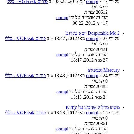
על ידי
17 יוני 2012, 00:22
»
oompi
» ב
פורום VGFreak - כללי
0
תגובות
20612
צפיות
הודעה אחרונה
על ידי
oompi
17 יוני 2012, 00:22
Despicable Me 2 יוצא בקרוב!
על ידי
27 מאי 2012, 18:47
»
oompi
» ב
פורום VGFreak - כללי
0
תגובות
20421
צפיות
הודעה אחרונה
על ידי
oompi
27 מאי 2012, 18:47
Mercury (כספית)
על ידי
24 מאי 2012, 18:43
»
oompi
» ב
פורום VGFreak - כללי
0
תגובות
20488
צפיות
הודעה אחרונה
על ידי
oompi
24 מאי 2012, 18:43
משהו מדליק שהכינו על Kirby
על ידי
15 מאי 2012, 13:23
»
oompi
» ב
פורום VGFreak - כללי
0
תגובות
20361
צפיות
הודעה אחרונה
על ידי
oompi