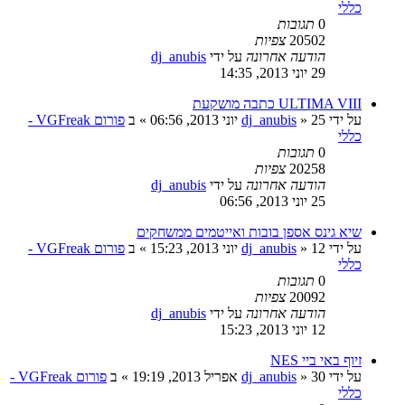
כללי
0
תגובות
20502
צפיות
הודעה אחרונה
על ידי
dj_anubis
29 יוני 2013, 14:35
ULTIMA VIII כתבה מושקעת
על ידי
25 יוני 2013, 06:56
»
dj_anubis
» ב
פורום VGFreak -
כללי
0
תגובות
20258
צפיות
הודעה אחרונה
על ידי
dj_anubis
25 יוני 2013, 06:56
שיא גינס אספן בובות ואייטמים ממשחקים
על ידי
12 יוני 2013, 15:23
»
dj_anubis
» ב
פורום VGFreak -
כללי
0
תגובות
20092
צפיות
הודעה אחרונה
על ידי
dj_anubis
12 יוני 2013, 15:23
זיוף באי ביי NES
על ידי
30 אפריל 2013, 19:19
»
dj_anubis
» ב
פורום VGFreak -
כללי