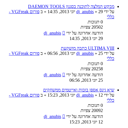
מבקש המלצה לתוכנה בסגנון DAEMON TOOLS
על ידי
29 יוני 2013, 14:35
»
dj_anubis
» ב
פורום VGFreak -
כללי
0
תגובות
20502
צפיות
הודעה אחרונה
על ידי
dj_anubis
29 יוני 2013, 14:35
ULTIMA VIII כתבה מושקעת
על ידי
25 יוני 2013, 06:56
»
dj_anubis
» ב
פורום VGFreak -
כללי
0
תגובות
20258
צפיות
הודעה אחרונה
על ידי
dj_anubis
25 יוני 2013, 06:56
שיא גינס אספן בובות ואייטמים ממשחקים
על ידי
12 יוני 2013, 15:23
»
dj_anubis
» ב
פורום VGFreak -
כללי
0
תגובות
20092
צפיות
הודעה אחרונה
על ידי
dj_anubis
12 יוני 2013, 15:23