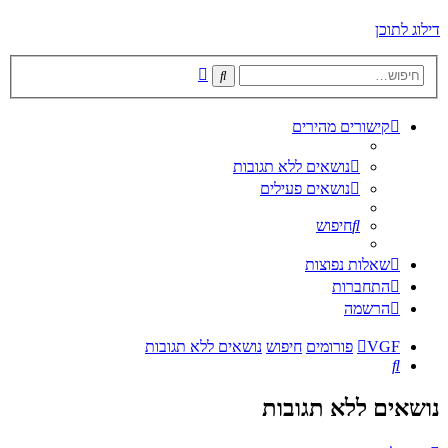
דילוג לתוכן
חיפוש
חיפוש
מתקדם
קישורים מהירים
נושאים ללא תגובות
נושאים פעילים
חיפוש
שאלות נפוצות
התחברות
הרשמה
VGF
פורומים
חיפוש
נושאים ללא תגובות
חיפוש
נושאים ללא תגובות