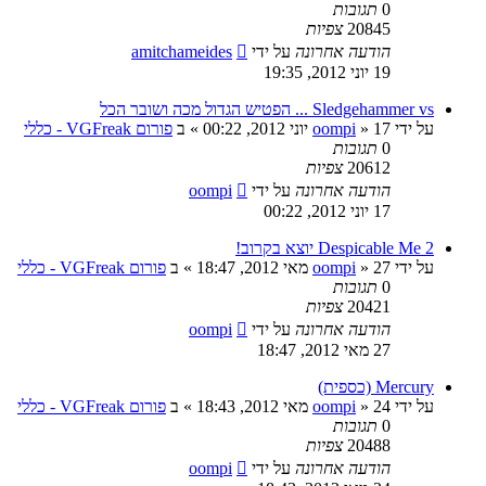
0
תגובות
20845
צפיות
הודעה אחרונה
על ידי
amitchameides
19 יוני 2012, 19:35
Sledgehammer vs ... הפטיש הגדול מכה ושובר הכל
על ידי
17 יוני 2012, 00:22
»
oompi
» ב
פורום VGFreak - כללי
0
תגובות
20612
צפיות
הודעה אחרונה
על ידי
oompi
17 יוני 2012, 00:22
Despicable Me 2 יוצא בקרוב!
על ידי
27 מאי 2012, 18:47
»
oompi
» ב
פורום VGFreak - כללי
0
תגובות
20421
צפיות
הודעה אחרונה
על ידי
oompi
27 מאי 2012, 18:47
Mercury (כספית)
על ידי
24 מאי 2012, 18:43
»
oompi
» ב
פורום VGFreak - כללי
0
תגובות
20488
צפיות
הודעה אחרונה
על ידי
oompi