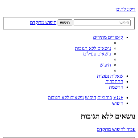
דילוג לתוכן
חיפוש מתקדם
חיפוש
קישורים מהירים
נושאים ללא תגובות
נושאים פעילים
חיפוש
שאלות נפוצות
התחברות
הרשמה
VGF
פורומים
חיפוש
נושאים ללא תגובות
חיפוש
נושאים ללא תגובות
עבור לחיפוש מתקדם