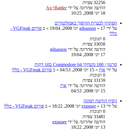
32256
צפיות
הודעה אחרונה
על ידי
Ax=Battler
18 יוני 2008, 10:25
הפתרון לבעיית ההיפוך באמולטורים
על ידי
17 יוני 2008, 19:04
»
gilsasson
» ב
פורום VGFreak -
כללי
0
תגובות
33058
צפיות
הודעה אחרונה
על ידי
gilsasson
17 יוני 2008, 19:04
סרטון | 100 משחקי Commodore 64 ב10 דקות
על ידי
ארז
»
15 יוני 2008, 04:53
» ב
פורום VGFreak - כללי
0
תגובות
33159
צפיות
הודעה אחרונה
על ידי
ארז
15 יוני 2008, 04:53
ניסיון הודעת תמונה
על ידי
13 יוני 2008, 18:22
»
expuser
» ב
פורום VGFreak - כללי
0
תגובות
33481
צפיות
הודעה אחרונה
על ידי
expuser
13 יוני 2008, 18:22