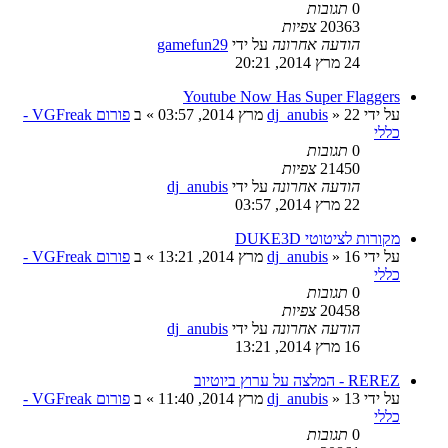
0
תגובות
20363
צפיות
הודעה אחרונה
על ידי
gamefun29
24 מרץ 2014, 20:21
Youtube Now Has Super Flaggers
על ידי
22 מרץ 2014, 03:57
»
dj_anubis
» ב
פורום VGFreak -
כללי
0
תגובות
21450
צפיות
הודעה אחרונה
על ידי
dj_anubis
22 מרץ 2014, 03:57
מקורות לציטוטי DUKE3D
על ידי
16 מרץ 2014, 13:21
»
dj_anubis
» ב
פורום VGFreak -
כללי
0
תגובות
20458
צפיות
הודעה אחרונה
על ידי
dj_anubis
16 מרץ 2014, 13:21
REREZ - המלצה על ערוץ ביוטיוב
על ידי
13 מרץ 2014, 11:40
»
dj_anubis
» ב
פורום VGFreak -
כללי
0
תגובות