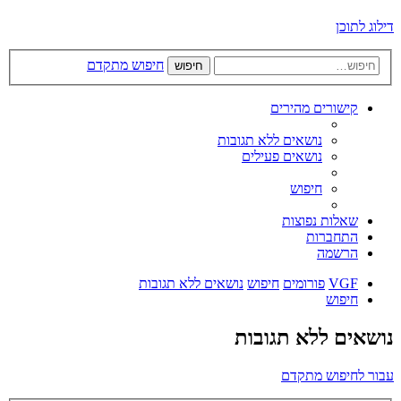
דילוג לתוכן
חיפוש מתקדם
חיפוש
קישורים מהירים
נושאים ללא תגובות
נושאים פעילים
חיפוש
שאלות נפוצות
התחברות
הרשמה
VGF
פורומים
חיפוש
נושאים ללא תגובות
חיפוש
נושאים ללא תגובות
עבור לחיפוש מתקדם