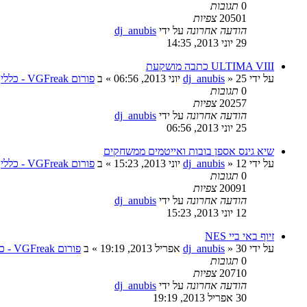
0
תגובות
20501
צפיות
הודעה אחרונה
על ידי
dj_anubis
29 יוני 2013, 14:35
ULTIMA VIII כתבה מושקעת
על ידי
25 יוני 2013, 06:56
»
dj_anubis
» ב
פורום VGFreak - כללי
0
תגובות
20257
צפיות
הודעה אחרונה
על ידי
dj_anubis
25 יוני 2013, 06:56
שיא גינס אספן בובות ואייטמים ממשחקים
על ידי
12 יוני 2013, 15:23
»
dj_anubis
» ב
פורום VGFreak - כללי
0
תגובות
20091
צפיות
הודעה אחרונה
על ידי
dj_anubis
12 יוני 2013, 15:23
זיוף באי ביי NES
על ידי
30 אפריל 2013, 19:19
»
dj_anubis
» ב
פורום VGFreak - כללי
0
תגובות
20710
צפיות
הודעה אחרונה
על ידי
dj_anubis
30 אפריל 2013, 19:19