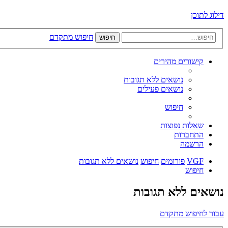
דילוג לתוכן
חיפוש מתקדם
חיפוש
קישורים מהירים
נושאים ללא תגובות
נושאים פעילים
חיפוש
שאלות נפוצות
התחברות
הרשמה
VGF
פורומים
חיפוש
נושאים ללא תגובות
חיפוש
נושאים ללא תגובות
עבור לחיפוש מתקדם