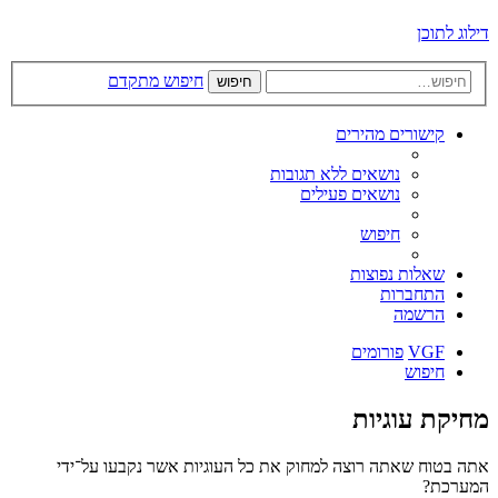
דילוג לתוכן
חיפוש מתקדם
חיפוש
קישורים מהירים
נושאים ללא תגובות
נושאים פעילים
חיפוש
שאלות נפוצות
התחברות
הרשמה
VGF
פורומים
חיפוש
מחיקת עוגיות
אתה בטוח שאתה רוצה למחוק את כל העוגיות אשר נקבעו על־ידי
המערכת?