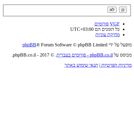
VGF
פורומים
כל הזמנים הם
UTC+03:00
מחיקת עוגיות
מופעל על ידי
® Forum Software © phpBB Limited
phpBB
מבוסס על
phpBB.co.il - פורומים בעברית
. © 2017 - phpBB.co.il.
מדיניות הפרטיות
|
תנאי שימוש באתר