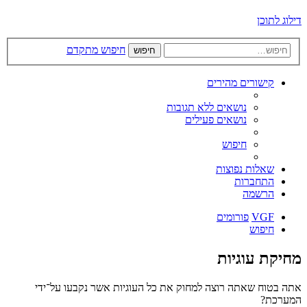
דילוג לתוכן
חיפוש מתקדם
חיפוש
קישורים מהירים
נושאים ללא תגובות
נושאים פעילים
חיפוש
שאלות נפוצות
התחברות
הרשמה
VGF
פורומים
חיפוש
מחיקת עוגיות
אתה בטוח שאתה רוצה למחוק את כל העוגיות אשר נקבעו על־ידי
המערכת?