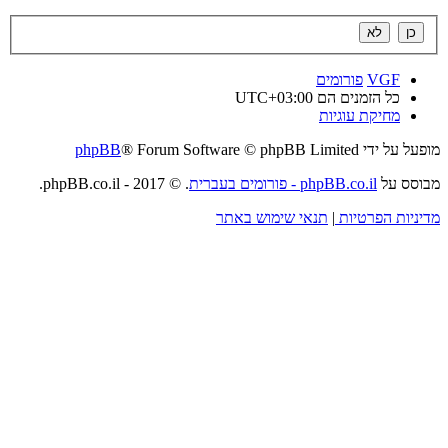
VGF
פורומים
כל הזמנים הם
UTC+03:00
מחיקת עוגיות
מופעל על ידי
® Forum Software © phpBB Limited
phpBB
מבוסס על
phpBB.co.il - פורומים בעברית
. © 2017 - phpBB.co.il.
מדיניות הפרטיות
|
תנאי שימוש באתר