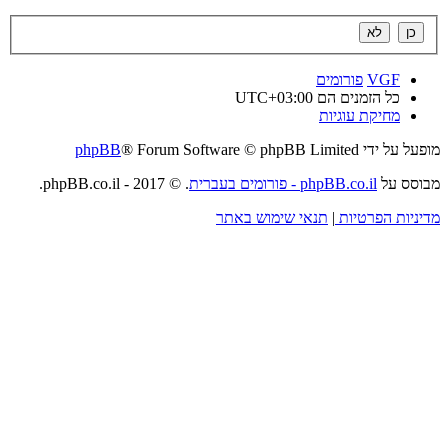
VGF
פורומים
כל הזמנים הם
UTC+03:00
מחיקת עוגיות
מופעל על ידי
® Forum Software © phpBB Limited
phpBB
מבוסס על
phpBB.co.il - פורומים בעברית
. © 2017 - phpBB.co.il.
מדיניות הפרטיות
|
תנאי שימוש באתר