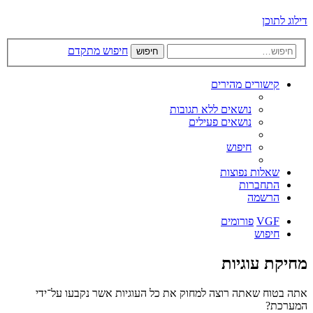
דילוג לתוכן
חיפוש מתקדם
חיפוש
קישורים מהירים
נושאים ללא תגובות
נושאים פעילים
חיפוש
שאלות נפוצות
התחברות
הרשמה
VGF
פורומים
חיפוש
מחיקת עוגיות
אתה בטוח שאתה רוצה למחוק את כל העוגיות אשר נקבעו על־ידי
המערכת?