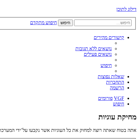
דילוג לתוכן
חיפוש מתקדם
חיפוש
קישורים מהירים
נושאים ללא תגובות
נושאים פעילים
חיפוש
שאלות נפוצות
התחברות
הרשמה
VGF
פורומים
חיפוש
מחיקת עוגיות
אתה בטוח שאתה רוצה למחוק את כל העוגיות אשר נקבעו על־ידי המערכת