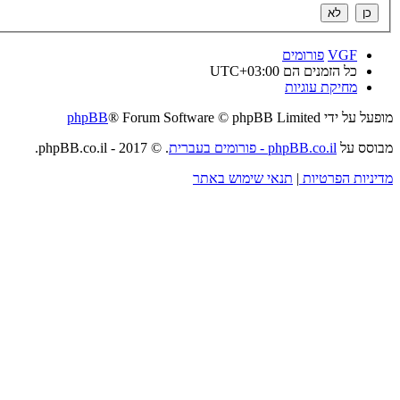
VGF
פורומים
כל הזמנים הם
UTC+03:00
מחיקת עוגיות
מופעל על ידי
® Forum Software © phpBB Limited
phpBB
מבוסס על
phpBB.co.il - פורומים בעברית
. © 2017 - phpBB.co.il.
מדיניות הפרטיות
|
תנאי שימוש באתר