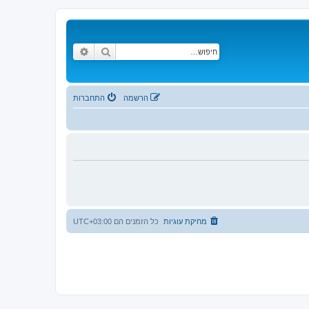
חיפוש
חיפוש מתקדם
הרשמה
התחברות
מחיקת עוגיות
כל הזמנים הם
UTC+03:00