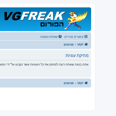
קישורים מהירים
שאלות נפוצות
VGF
פורומים
מחיקת עוגיות
אתה בטוח שאתה רוצה למחוק את כל העוגיות אשר נקבעו על־ידי המע
VGF
פורומים