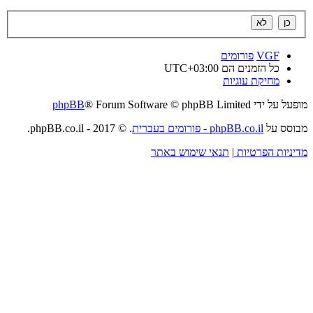
VGF
פורומים
כל הזמנים הם
UTC+03:00
מחיקת עוגיות
מופעל על ידי
® Forum Software © phpBB Limited
phpBB
מבוסס על
phpBB.co.il - פורומים בעברית
. © 2017 - phpBB.co.il.
מדיניות הפרטיות
|
תנאי שימוש באתר