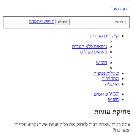
דילוג לתוכן
חיפוש מתקדם
חיפוש
קישורים מהירים
נושאים ללא תגובות
נושאים פעילים
חיפוש
שאלות נפוצות
התחברות
הרשמה
VGF
פורומים
חיפוש
מחיקת עוגיות
אתה בטוח שאתה רוצה למחוק את כל העוגיות אשר נקבעו על־ידי
המערכת?