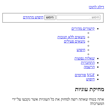
דילוג לתוכן
חיפוש מתקדם
חיפוש
קישורים מהירים
נושאים ללא תגובות
נושאים פעילים
חיפוש
שאלות נפוצות
התחברות
הרשמה
VGF
פורומים
חיפוש
מחיקת עוגיות
אתה בטוח שאתה רוצה למחוק את כל העוגיות אשר נקבעו על־ידי
המערכת?