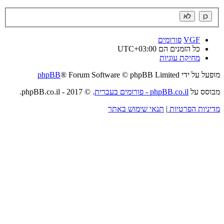
VGF
פורומים
כל הזמנים הם
UTC+03:00
מחיקת עוגיות
מופעל על ידי
® Forum Software © phpBB Limited
phpBB
מבוסס על
phpBB.co.il - פורומים בעברית
. © 2017 - phpBB.co.il.
מדיניות הפרטיות
|
תנאי שימוש באתר