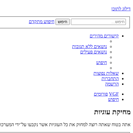
דילוג לתוכן
חיפוש מתקדם
חיפוש
קישורים מהירים
נושאים ללא תגובות
נושאים פעילים
חיפוש
שאלות נפוצות
התחברות
הרשמה
VGF
פורומים
חיפוש
מחיקת עוגיות
אתה בטוח שאתה רוצה למחוק את כל העוגיות אשר נקבעו על־ידי המערכת