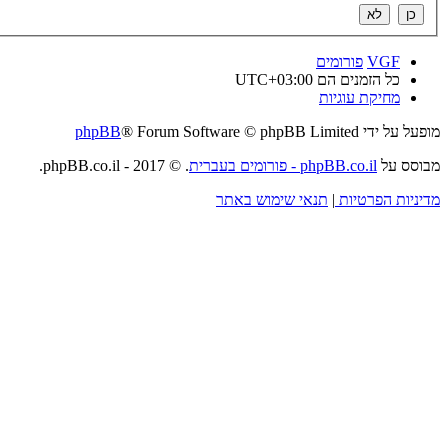
VGF
פורומים
כל הזמנים הם
UTC+03:00
מחיקת עוגיות
מופעל על ידי
® Forum Software © phpBB Limited
phpBB
מבוסס על
phpBB.co.il - פורומים בעברית
. © 2017 - phpBB.co.il.
מדיניות הפרטיות
|
תנאי שימוש באתר