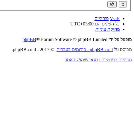
VGF
פורומים
כל הזמנים הם
UTC+03:00
מחיקת עוגיות
מופעל על ידי
® Forum Software © phpBB Limited
phpBB
מבוסס על
phpBB.co.il - פורומים בעברית
. © 2017 - phpBB.co.il.
מדיניות הפרטיות
|
תנאי שימוש באתר