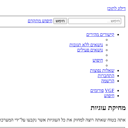
דילוג לתוכן
חיפוש מתקדם
חיפוש
קישורים מהירים
נושאים ללא תגובות
נושאים פעילים
חיפוש
שאלות נפוצות
התחברות
הרשמה
VGF
פורומים
חיפוש
מחיקת עוגיות
אתה בטוח שאתה רוצה למחוק את כל העוגיות אשר נקבעו על־ידי המערכת