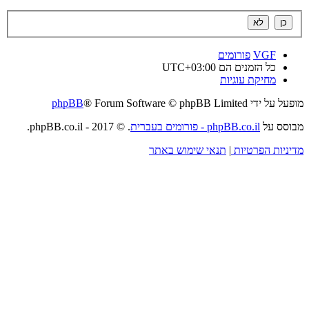
VGF
פורומים
כל הזמנים הם
UTC+03:00
מחיקת עוגיות
מופעל על ידי
® Forum Software © phpBB Limited
phpBB
מבוסס על
phpBB.co.il - פורומים בעברית
. © 2017 - phpBB.co.il.
מדיניות הפרטיות
|
תנאי שימוש באתר