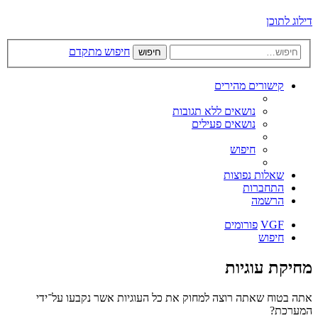
דילוג לתוכן
חיפוש מתקדם
חיפוש
קישורים מהירים
נושאים ללא תגובות
נושאים פעילים
חיפוש
שאלות נפוצות
התחברות
הרשמה
VGF
פורומים
חיפוש
מחיקת עוגיות
אתה בטוח שאתה רוצה למחוק את כל העוגיות אשר נקבעו על־ידי
המערכת?