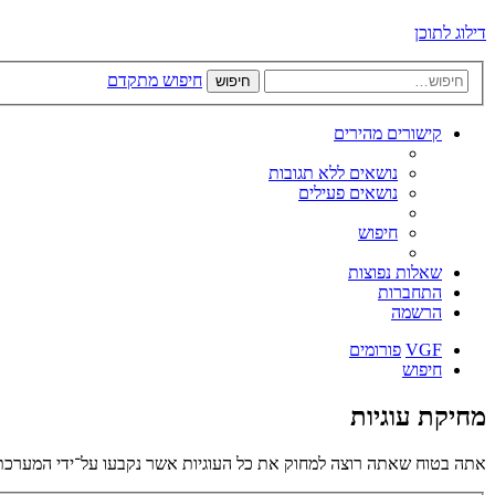
דילוג לתוכן
חיפוש מתקדם
חיפוש
קישורים מהירים
נושאים ללא תגובות
נושאים פעילים
חיפוש
שאלות נפוצות
התחברות
הרשמה
VGF
פורומים
חיפוש
מחיקת עוגיות
אתה בטוח שאתה רוצה למחוק את כל העוגיות אשר נקבעו על־ידי המערכת