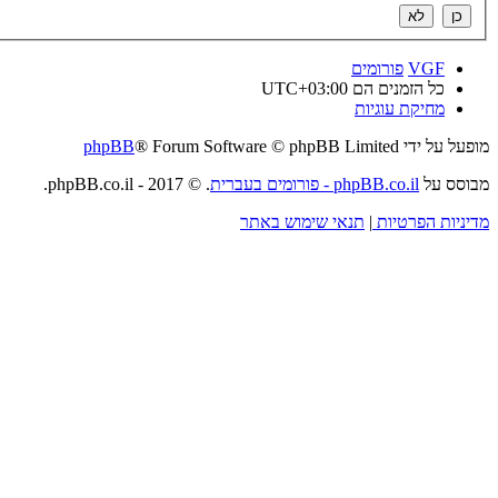
VGF
פורומים
כל הזמנים הם
UTC+03:00
מחיקת עוגיות
מופעל על ידי
® Forum Software © phpBB Limited
phpBB
מבוסס על
phpBB.co.il - פורומים בעברית
. © 2017 - phpBB.co.il.
מדיניות הפרטיות
|
תנאי שימוש באתר