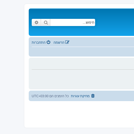
חיפוש
חיפוש מתקדם
הרשמה
התחברות
מחיקת עוגיות
כל הזמנים הם
UTC+03:00