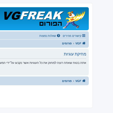
קישורים מהירים
שאלות נפוצות
VGF
פורומים
מחיקת עוגיות
אתה בטוח שאתה רוצה למחוק את כל העוגיות אשר נקבעו על־ידי המע
VGF
פורומים