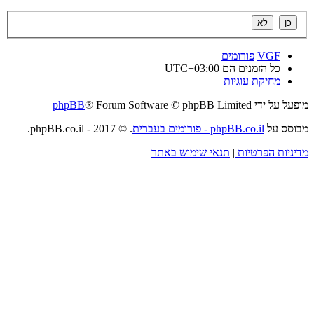
VGF
פורומים
כל הזמנים הם
UTC+03:00
מחיקת עוגיות
מופעל על ידי
® Forum Software © phpBB Limited
phpBB
מבוסס על
phpBB.co.il - פורומים בעברית
. © 2017 - phpBB.co.il.
מדיניות הפרטיות
|
תנאי שימוש באתר