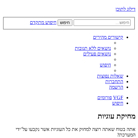
דילוג לתוכן
חיפוש מתקדם
חיפוש
קישורים מהירים
נושאים ללא תגובות
נושאים פעילים
חיפוש
שאלות נפוצות
התחברות
הרשמה
VGF
פורומים
חיפוש
מחיקת עוגיות
אתה בטוח שאתה רוצה למחוק את כל העוגיות אשר נקבעו על־ידי
המערכת?