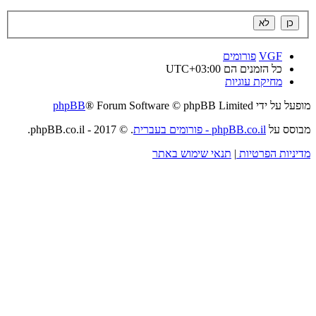
VGF
פורומים
כל הזמנים הם
UTC+03:00
מחיקת עוגיות
מופעל על ידי
® Forum Software © phpBB Limited
phpBB
מבוסס על
phpBB.co.il - פורומים בעברית
. © 2017 - phpBB.co.il.
מדיניות הפרטיות
|
תנאי שימוש באתר