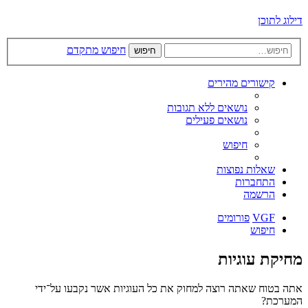
דילוג לתוכן
חיפוש מתקדם
חיפוש
קישורים מהירים
נושאים ללא תגובות
נושאים פעילים
חיפוש
שאלות נפוצות
התחברות
הרשמה
VGF
פורומים
חיפוש
מחיקת עוגיות
אתה בטוח שאתה רוצה למחוק את כל העוגיות אשר נקבעו על־ידי
המערכת?