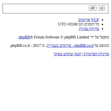
VGF
פורומים
כל הזמנים הם
UTC+03:00
מחיקת עוגיות
מופעל על ידי
® Forum Software © phpBB Limited
phpBB
מבוסס על
phpBB.co.il - פורומים בעברית
. © 2017 - phpBB.co.il.
מדיניות הפרטיות
|
תנאי שימוש באתר