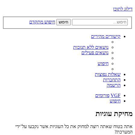
דילוג לתוכן
חיפוש מתקדם
חיפוש
קישורים מהירים
נושאים ללא תגובות
נושאים פעילים
חיפוש
שאלות נפוצות
התחברות
הרשמה
VGF
פורומים
חיפוש
מחיקת עוגיות
אתה בטוח שאתה רוצה למחוק את כל העוגיות אשר נקבעו על־ידי
המערכת?