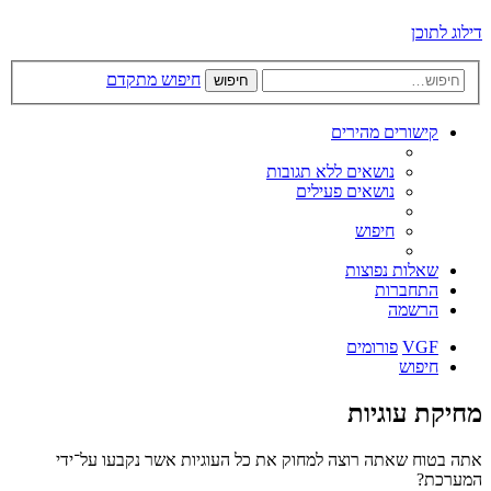
דילוג לתוכן
חיפוש מתקדם
חיפוש
קישורים מהירים
נושאים ללא תגובות
נושאים פעילים
חיפוש
שאלות נפוצות
התחברות
הרשמה
VGF
פורומים
חיפוש
מחיקת עוגיות
אתה בטוח שאתה רוצה למחוק את כל העוגיות אשר נקבעו על־ידי
המערכת?