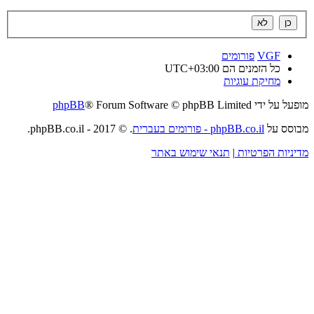
VGF
פורומים
כל הזמנים הם
UTC+03:00
מחיקת עוגיות
מופעל על ידי
® Forum Software © phpBB Limited
phpBB
מבוסס על
phpBB.co.il - פורומים בעברית
. © 2017 - phpBB.co.il.
מדיניות הפרטיות
|
תנאי שימוש באתר