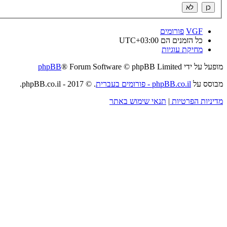
VGF
פורומים
כל הזמנים הם
UTC+03:00
מחיקת עוגיות
מופעל על ידי
® Forum Software © phpBB Limited
phpBB
מבוסס על
phpBB.co.il - פורומים בעברית
. © 2017 - phpBB.co.il.
מדיניות הפרטיות
|
תנאי שימוש באתר