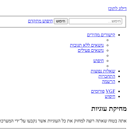
דילוג לתוכן
חיפוש מתקדם
חיפוש
קישורים מהירים
נושאים ללא תגובות
נושאים פעילים
חיפוש
שאלות נפוצות
התחברות
הרשמה
VGF
פורומים
חיפוש
מחיקת עוגיות
אתה בטוח שאתה רוצה למחוק את כל העוגיות אשר נקבעו על־ידי המערכת