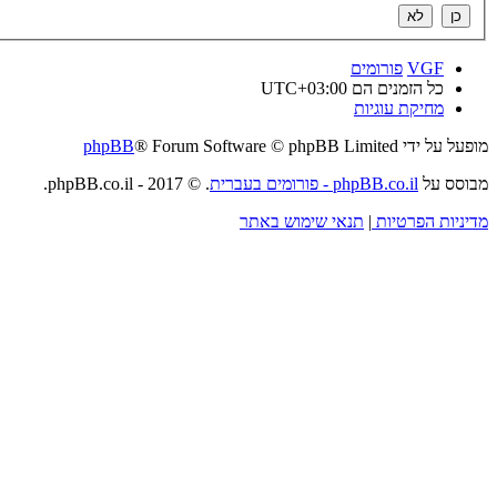
VGF
פורומים
כל הזמנים הם
UTC+03:00
מחיקת עוגיות
מופעל על ידי
® Forum Software © phpBB Limited
phpBB
מבוסס על
phpBB.co.il - פורומים בעברית
. © 2017 - phpBB.co.il.
מדיניות הפרטיות
|
תנאי שימוש באתר