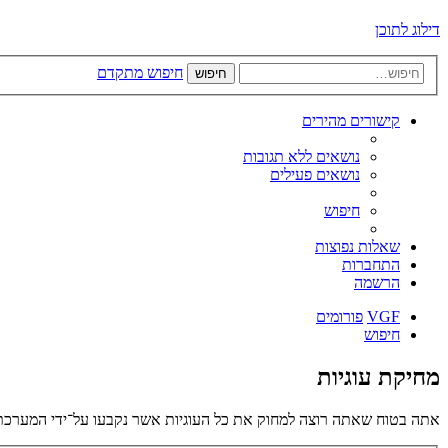
דילוג לתוכן
חיפוש מתקדם
חיפוש
קישורים מהירים
נושאים ללא תגובות
נושאים פעילים
חיפוש
שאלות נפוצות
התחברות
הרשמה
VGF
פורומים
חיפוש
מחיקת עוגיות
אתה בטוח שאתה רוצה למחוק את כל העוגיות אשר נקבעו על־ידי המערכת