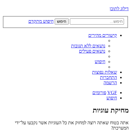
דילוג לתוכן
חיפוש מתקדם
חיפוש
קישורים מהירים
נושאים ללא תגובות
נושאים פעילים
חיפוש
שאלות נפוצות
התחברות
הרשמה
VGF
פורומים
חיפוש
מחיקת עוגיות
אתה בטוח שאתה רוצה למחוק את כל העוגיות אשר נקבעו על־ידי
המערכת?