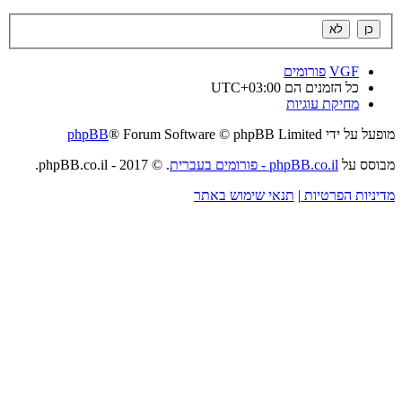
VGF
פורומים
כל הזמנים הם
UTC+03:00
מחיקת עוגיות
מופעל על ידי
® Forum Software © phpBB Limited
phpBB
מבוסס על
phpBB.co.il - פורומים בעברית
. © 2017 - phpBB.co.il.
מדיניות הפרטיות
|
תנאי שימוש באתר