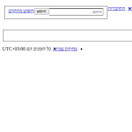
ה
התחברות
חיפוש מתקדם
חיפוש
מחיקת עוגיות
כל הזמנים הם
UTC+03:00