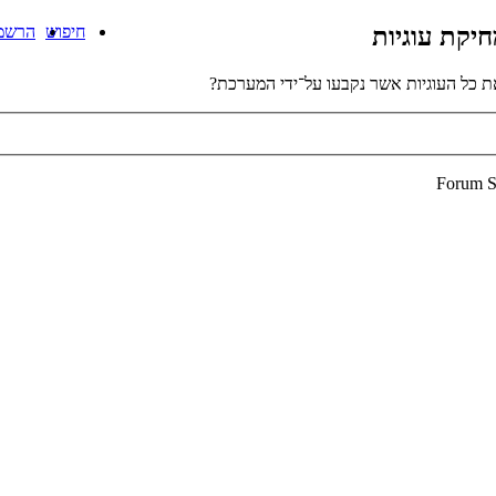
יקת עוגיות
חיפוש
הרשמ
 כל העוגיות אשר נקבעו על־ידי המערכת?