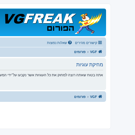
קישורים מהירים
שאלות נפוצות
VGF
פורומים
מחיקת עוגיות
אתה בטוח שאתה רוצה למחוק את כל העוגיות אשר נקבעו על־ידי המע
VGF
פורומים