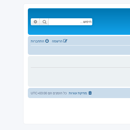
חיפוש
חיפוש מתקדם
הרשמה
התחברות
מחיקת עוגיות
כל הזמנים הם
UTC+03:00