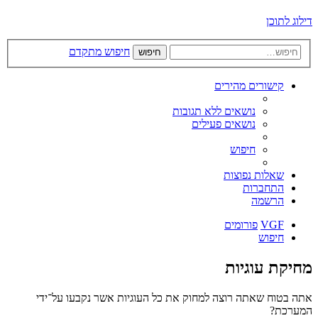
דילוג לתוכן
חיפוש מתקדם
חיפוש
קישורים מהירים
נושאים ללא תגובות
נושאים פעילים
חיפוש
שאלות נפוצות
התחברות
הרשמה
VGF
פורומים
חיפוש
מחיקת עוגיות
אתה בטוח שאתה רוצה למחוק את כל העוגיות אשר נקבעו על־ידי
המערכת?