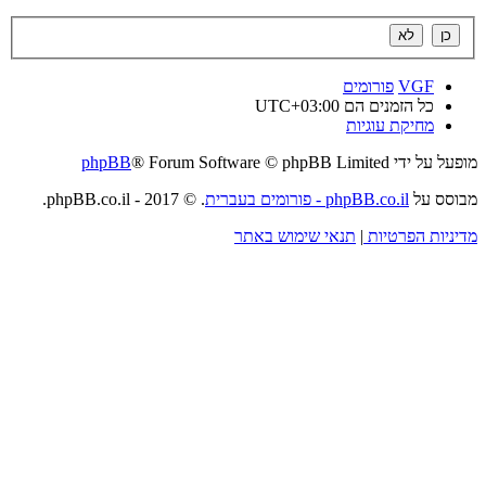
VGF
פורומים
כל הזמנים הם
UTC+03:00
מחיקת עוגיות
מופעל על ידי
® Forum Software © phpBB Limited
phpBB
מבוסס על
phpBB.co.il - פורומים בעברית
. © 2017 - phpBB.co.il.
מדיניות הפרטיות
|
תנאי שימוש באתר