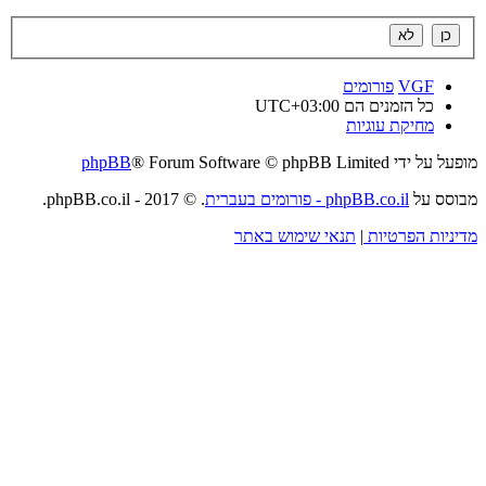
VGF
פורומים
כל הזמנים הם
UTC+03:00
מחיקת עוגיות
מופעל על ידי
® Forum Software © phpBB Limited
phpBB
מבוסס על
phpBB.co.il - פורומים בעברית
. © 2017 - phpBB.co.il.
מדיניות הפרטיות
|
תנאי שימוש באתר