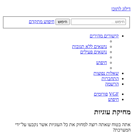
דילוג לתוכן
חיפוש מתקדם
חיפוש
קישורים מהירים
נושאים ללא תגובות
נושאים פעילים
חיפוש
שאלות נפוצות
התחברות
הרשמה
VGF
פורומים
חיפוש
מחיקת עוגיות
אתה בטוח שאתה רוצה למחוק את כל העוגיות אשר נקבעו על־ידי
המערכת?