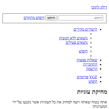
דילוג לתוכן
חיפוש מתקדם
חיפוש
קישורים מהירים
נושאים ללא תגובות
נושאים פעילים
חיפוש
שאלות נפוצות
התחברות
הרשמה
VGF
פורומים
חיפוש
מחיקת עוגיות
אתה בטוח שאתה רוצה למחוק את כל העוגיות אשר נקבעו על־ידי
המערכת?