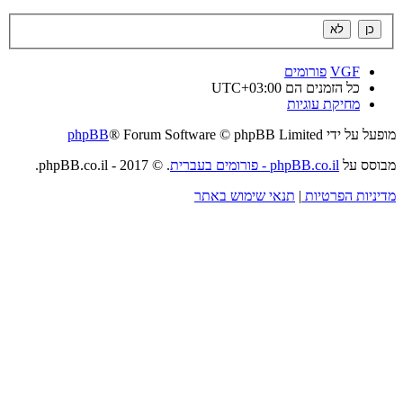
VGF
פורומים
כל הזמנים הם
UTC+03:00
מחיקת עוגיות
מופעל על ידי
® Forum Software © phpBB Limited
phpBB
מבוסס על
phpBB.co.il - פורומים בעברית
. © 2017 - phpBB.co.il.
מדיניות הפרטיות
|
תנאי שימוש באתר