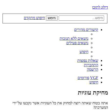
דילוג לתוכן
חיפוש מתקדם
חיפוש
קישורים מהירים
נושאים ללא תגובות
נושאים פעילים
חיפוש
שאלות נפוצות
התחברות
הרשמה
VGF
פורומים
חיפוש
מחיקת עוגיות
אתה בטוח שאתה רוצה למחוק את כל העוגיות אשר נקבעו על־ידי
המערכת?