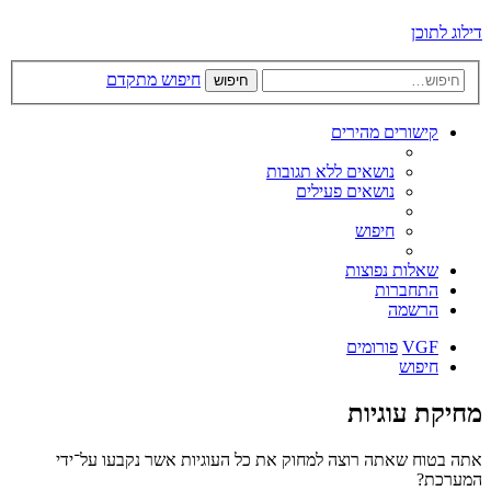
דילוג לתוכן
חיפוש מתקדם
חיפוש
קישורים מהירים
נושאים ללא תגובות
נושאים פעילים
חיפוש
שאלות נפוצות
התחברות
הרשמה
VGF
פורומים
חיפוש
מחיקת עוגיות
אתה בטוח שאתה רוצה למחוק את כל העוגיות אשר נקבעו על־ידי
המערכת?