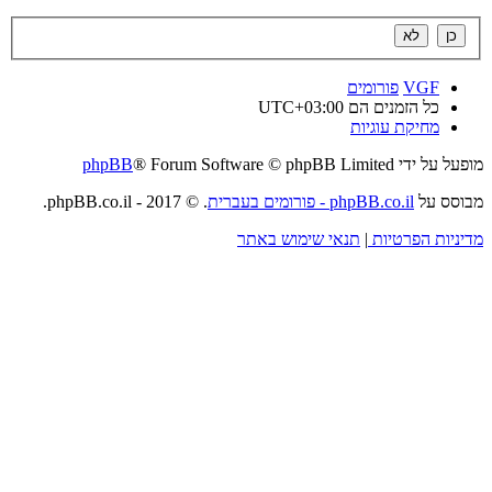
VGF
פורומים
כל הזמנים הם
UTC+03:00
מחיקת עוגיות
מופעל על ידי
® Forum Software © phpBB Limited
phpBB
מבוסס על
phpBB.co.il - פורומים בעברית
. © 2017 - phpBB.co.il.
מדיניות הפרטיות
|
תנאי שימוש באתר