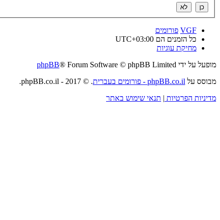
VGF
פורומים
כל הזמנים הם
UTC+03:00
מחיקת עוגיות
מופעל על ידי
® Forum Software © phpBB Limited
phpBB
מבוסס על
phpBB.co.il - פורומים בעברית
. © 2017 - phpBB.co.il.
מדיניות הפרטיות
|
תנאי שימוש באתר