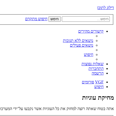
דילוג לתוכן
חיפוש מתקדם
חיפוש
קישורים מהירים
נושאים ללא תגובות
נושאים פעילים
חיפוש
שאלות נפוצות
התחברות
הרשמה
VGF
פורומים
חיפוש
מחיקת עוגיות
אתה בטוח שאתה רוצה למחוק את כל העוגיות אשר נקבעו על־ידי המערכת