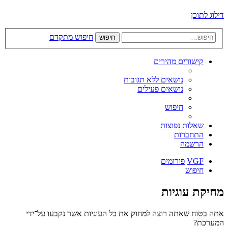
דילוג לתוכן
חיפוש מתקדם
חיפוש
קישורים מהירים
נושאים ללא תגובות
נושאים פעילים
חיפוש
שאלות נפוצות
התחברות
הרשמה
VGF
פורומים
חיפוש
מחיקת עוגיות
אתה בטוח שאתה רוצה למחוק את כל העוגיות אשר נקבעו על־ידי
המערכת?