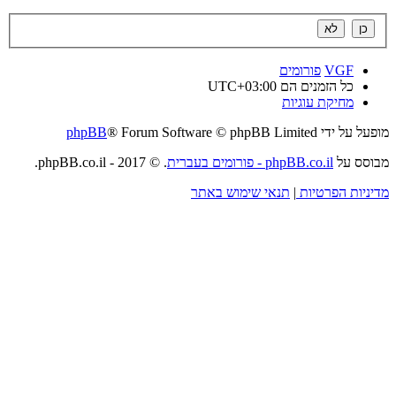
VGF
פורומים
כל הזמנים הם
UTC+03:00
מחיקת עוגיות
מופעל על ידי
® Forum Software © phpBB Limited
phpBB
מבוסס על
phpBB.co.il - פורומים בעברית
. © 2017 - phpBB.co.il.
מדיניות הפרטיות
|
תנאי שימוש באתר