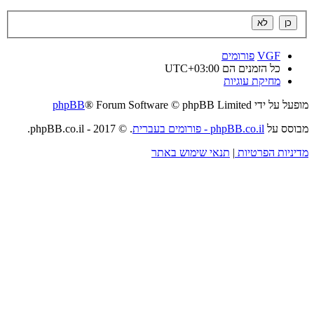
VGF
פורומים
כל הזמנים הם
UTC+03:00
מחיקת עוגיות
מופעל על ידי
® Forum Software © phpBB Limited
phpBB
מבוסס על
phpBB.co.il - פורומים בעברית
. © 2017 - phpBB.co.il.
מדיניות הפרטיות
|
תנאי שימוש באתר