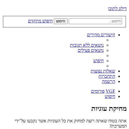
דילוג לתוכן
חיפוש מתקדם
חיפוש
קישורים מהירים
נושאים ללא תגובות
נושאים פעילים
חיפוש
שאלות נפוצות
התחברות
הרשמה
VGF
פורומים
חיפוש
מחיקת עוגיות
אתה בטוח שאתה רוצה למחוק את כל העוגיות אשר נקבעו על־ידי
המערכת?