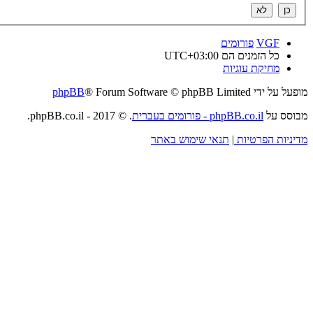
VGF
פורומים
כל הזמנים הם
UTC+03:00
מחיקת עוגיות
מופעל על ידי
® Forum Software © phpBB Limited
phpBB
מבוסס על
phpBB.co.il - פורומים בעברית
. © 2017 - phpBB.co.il.
מדיניות הפרטיות
|
תנאי שימוש באתר