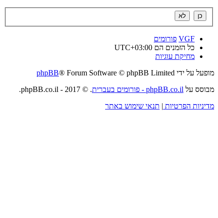
VGF
פורומים
כל הזמנים הם
UTC+03:00
מחיקת עוגיות
מופעל על ידי
® Forum Software © phpBB Limited
phpBB
מבוסס על
phpBB.co.il - פורומים בעברית
. © 2017 - phpBB.co.il.
מדיניות הפרטיות
|
תנאי שימוש באתר