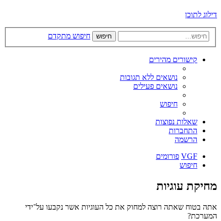
דילוג לתוכן
חיפוש מתקדם
חיפוש
קישורים מהירים
נושאים ללא תגובות
נושאים פעילים
חיפוש
שאלות נפוצות
התחברות
הרשמה
VGF
פורומים
חיפוש
מחיקת עוגיות
אתה בטוח שאתה רוצה למחוק את כל העוגיות אשר נקבעו על־ידי
המערכת?