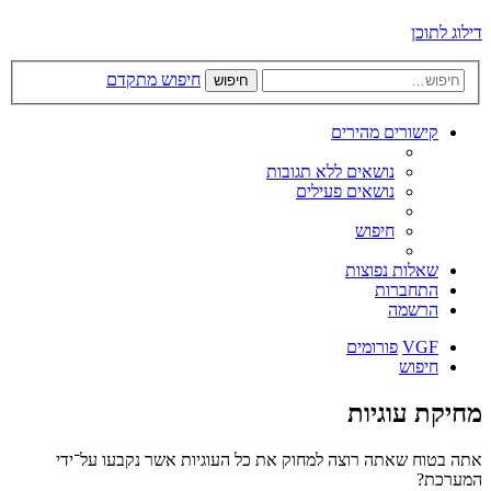
דילוג לתוכן
חיפוש מתקדם
חיפוש
קישורים מהירים
נושאים ללא תגובות
נושאים פעילים
חיפוש
שאלות נפוצות
התחברות
הרשמה
VGF
פורומים
חיפוש
מחיקת עוגיות
אתה בטוח שאתה רוצה למחוק את כל העוגיות אשר נקבעו על־ידי
המערכת?