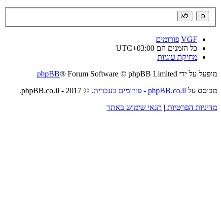
VGF
פורומים
כל הזמנים הם
UTC+03:00
מחיקת עוגיות
מופעל על ידי
® Forum Software © phpBB Limited
phpBB
מבוסס על
phpBB.co.il - פורומים בעברית
. © 2017 - phpBB.co.il.
מדיניות הפרטיות
|
תנאי שימוש באתר