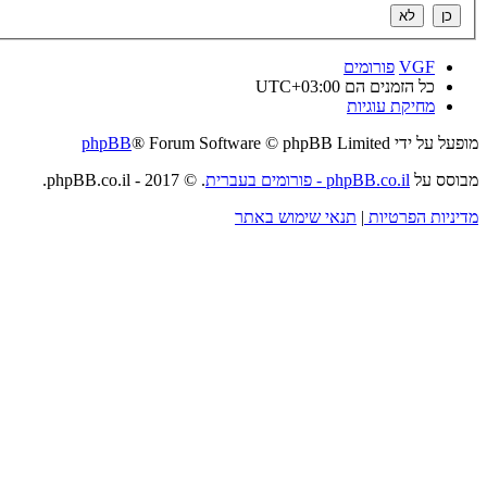
VGF
פורומים
כל הזמנים הם
UTC+03:00
מחיקת עוגיות
מופעל על ידי
® Forum Software © phpBB Limited
phpBB
מבוסס על
phpBB.co.il - פורומים בעברית
. © 2017 - phpBB.co.il.
מדיניות הפרטיות
|
תנאי שימוש באתר