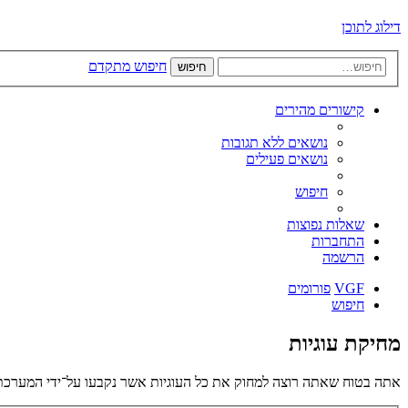
דילוג לתוכן
חיפוש מתקדם
חיפוש
קישורים מהירים
נושאים ללא תגובות
נושאים פעילים
חיפוש
שאלות נפוצות
התחברות
הרשמה
VGF
פורומים
חיפוש
מחיקת עוגיות
אתה בטוח שאתה רוצה למחוק את כל העוגיות אשר נקבעו על־ידי המערכת