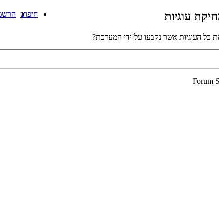
יקת עוגיות
חיפוש
הרשמ
 כל העוגיות אשר נקבעו על־ידי המערכת?