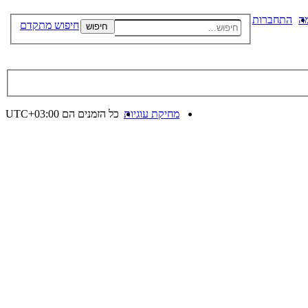
ה
התחברות
חיפוש מתקדם
חיפוש
מחיקת עוגיות
כל הזמנים הם
UTC+03:00