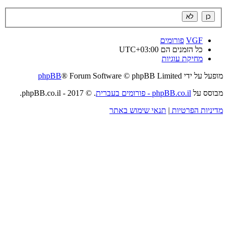
VGF
פורומים
כל הזמנים הם
UTC+03:00
מחיקת עוגיות
מופעל על ידי
® Forum Software © phpBB Limited
phpBB
מבוסס על
phpBB.co.il - פורומים בעברית
. © 2017 - phpBB.co.il.
מדיניות הפרטיות
|
תנאי שימוש באתר