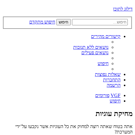
דילוג לתוכן
חיפוש מתקדם
חיפוש
קישורים מהירים
נושאים ללא תגובות
נושאים פעילים
חיפוש
שאלות נפוצות
התחברות
הרשמה
VGF
פורומים
חיפוש
מחיקת עוגיות
אתה בטוח שאתה רוצה למחוק את כל העוגיות אשר נקבעו על־ידי
המערכת?