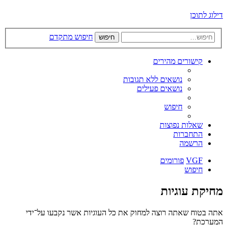
דילוג לתוכן
חיפוש מתקדם
חיפוש
קישורים מהירים
נושאים ללא תגובות
נושאים פעילים
חיפוש
שאלות נפוצות
התחברות
הרשמה
VGF
פורומים
חיפוש
מחיקת עוגיות
אתה בטוח שאתה רוצה למחוק את כל העוגיות אשר נקבעו על־ידי
המערכת?