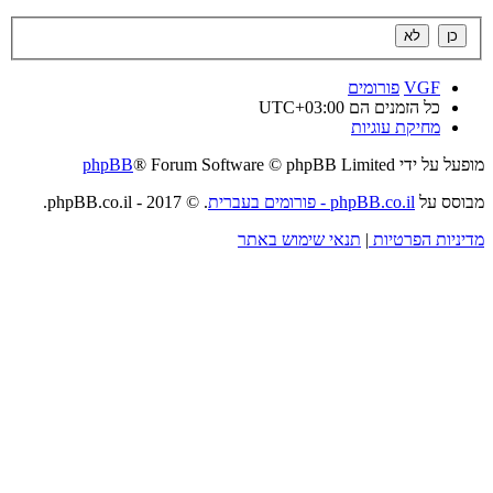
VGF
פורומים
כל הזמנים הם
UTC+03:00
מחיקת עוגיות
מופעל על ידי
® Forum Software © phpBB Limited
phpBB
מבוסס על
phpBB.co.il - פורומים בעברית
. © 2017 - phpBB.co.il.
מדיניות הפרטיות
|
תנאי שימוש באתר