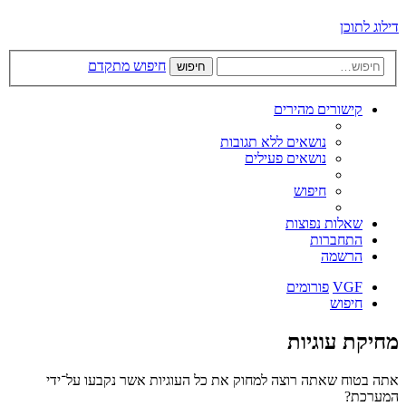
דילוג לתוכן
חיפוש מתקדם
חיפוש
קישורים מהירים
נושאים ללא תגובות
נושאים פעילים
חיפוש
שאלות נפוצות
התחברות
הרשמה
VGF
פורומים
חיפוש
מחיקת עוגיות
אתה בטוח שאתה רוצה למחוק את כל העוגיות אשר נקבעו על־ידי
המערכת?