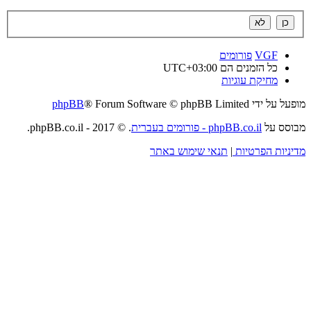
VGF
פורומים
כל הזמנים הם
UTC+03:00
מחיקת עוגיות
מופעל על ידי
® Forum Software © phpBB Limited
phpBB
מבוסס על
phpBB.co.il - פורומים בעברית
. © 2017 - phpBB.co.il.
מדיניות הפרטיות
|
תנאי שימוש באתר