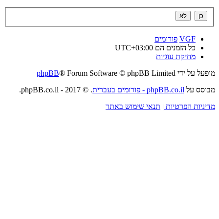
VGF
פורומים
כל הזמנים הם
UTC+03:00
מחיקת עוגיות
מופעל על ידי
® Forum Software © phpBB Limited
phpBB
מבוסס על
phpBB.co.il - פורומים בעברית
. © 2017 - phpBB.co.il.
מדיניות הפרטיות
|
תנאי שימוש באתר