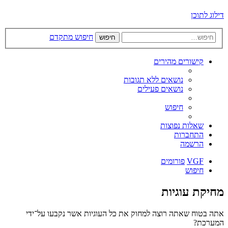
דילוג לתוכן
חיפוש מתקדם
חיפוש
קישורים מהירים
נושאים ללא תגובות
נושאים פעילים
חיפוש
שאלות נפוצות
התחברות
הרשמה
VGF
פורומים
חיפוש
מחיקת עוגיות
אתה בטוח שאתה רוצה למחוק את כל העוגיות אשר נקבעו על־ידי
המערכת?