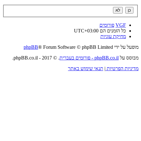
VGF
פורומים
כל הזמנים הם
UTC+03:00
מחיקת עוגיות
מופעל על ידי
® Forum Software © phpBB Limited
phpBB
מבוסס על
phpBB.co.il - פורומים בעברית
. © 2017 - phpBB.co.il.
מדיניות הפרטיות
|
תנאי שימוש באתר