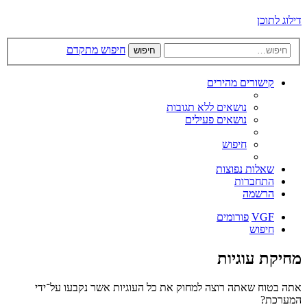
דילוג לתוכן
חיפוש מתקדם
חיפוש
קישורים מהירים
נושאים ללא תגובות
נושאים פעילים
חיפוש
שאלות נפוצות
התחברות
הרשמה
VGF
פורומים
חיפוש
מחיקת עוגיות
אתה בטוח שאתה רוצה למחוק את כל העוגיות אשר נקבעו על־ידי
המערכת?