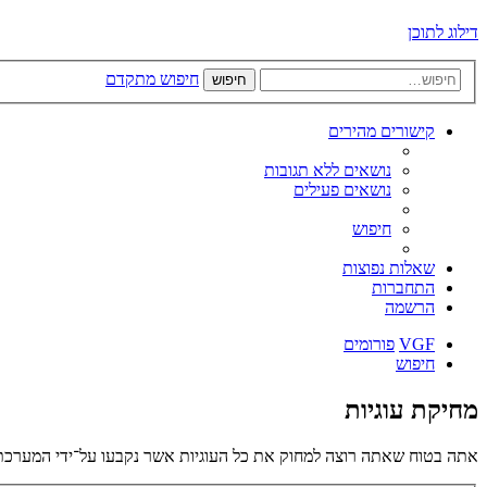
דילוג לתוכן
חיפוש מתקדם
חיפוש
קישורים מהירים
נושאים ללא תגובות
נושאים פעילים
חיפוש
שאלות נפוצות
התחברות
הרשמה
VGF
פורומים
חיפוש
מחיקת עוגיות
אתה בטוח שאתה רוצה למחוק את כל העוגיות אשר נקבעו על־ידי המערכת