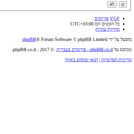
VGF
פורומים
כל הזמנים הם
UTC+03:00
מחיקת עוגיות
מופעל על ידי
® Forum Software © phpBB Limited
phpBB
מבוסס על
phpBB.co.il - פורומים בעברית
. © 2017 - phpBB.co.il.
מדיניות הפרטיות
|
תנאי שימוש באתר