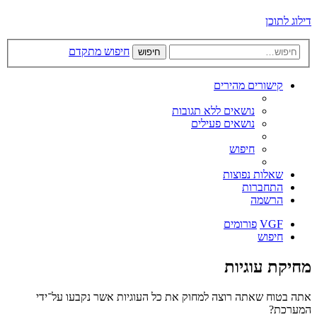
דילוג לתוכן
חיפוש מתקדם
חיפוש
קישורים מהירים
נושאים ללא תגובות
נושאים פעילים
חיפוש
שאלות נפוצות
התחברות
הרשמה
VGF
פורומים
חיפוש
מחיקת עוגיות
אתה בטוח שאתה רוצה למחוק את כל העוגיות אשר נקבעו על־ידי
המערכת?