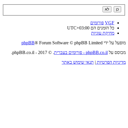
VGF
פורומים
כל הזמנים הם
UTC+03:00
מחיקת עוגיות
מופעל על ידי
® Forum Software © phpBB Limited
phpBB
מבוסס על
phpBB.co.il - פורומים בעברית
. © 2017 - phpBB.co.il.
מדיניות הפרטיות
|
תנאי שימוש באתר