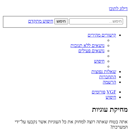
דילוג לתוכן
חיפוש מתקדם
חיפוש
קישורים מהירים
נושאים ללא תגובות
נושאים פעילים
חיפוש
שאלות נפוצות
התחברות
הרשמה
VGF
פורומים
חיפוש
מחיקת עוגיות
אתה בטוח שאתה רוצה למחוק את כל העוגיות אשר נקבעו על־ידי
המערכת?