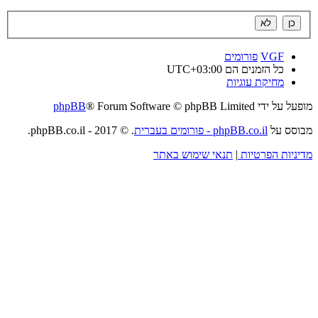
VGF
פורומים
כל הזמנים הם
UTC+03:00
מחיקת עוגיות
מופעל על ידי
® Forum Software © phpBB Limited
phpBB
מבוסס על
phpBB.co.il - פורומים בעברית
. © 2017 - phpBB.co.il.
מדיניות הפרטיות
|
תנאי שימוש באתר