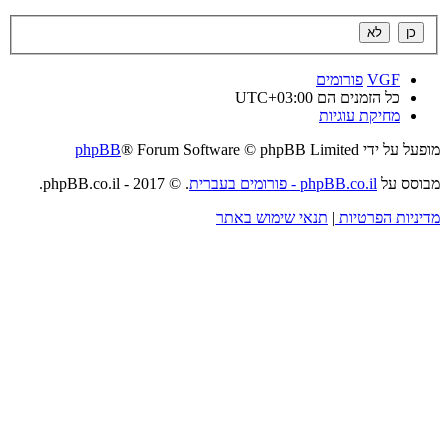
VGF
פורומים
כל הזמנים הם
UTC+03:00
מחיקת עוגיות
מופעל על ידי
® Forum Software © phpBB Limited
phpBB
מבוסס על
phpBB.co.il - פורומים בעברית
. © 2017 - phpBB.co.il.
מדיניות הפרטיות
|
תנאי שימוש באתר