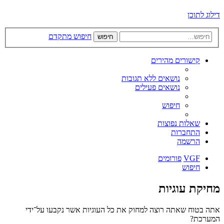
דילוג לתוכן
חיפוש מתקדם
חיפוש
קישורים מהירים
נושאים ללא תגובות
נושאים פעילים
חיפוש
שאלות נפוצות
התחברות
הרשמה
VGF
פורומים
חיפוש
מחיקת עוגיות
אתה בטוח שאתה רוצה למחוק את כל העוגיות אשר נקבעו על־ידי
המערכת?