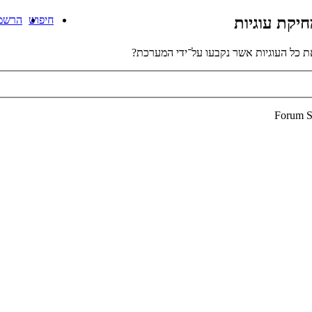
יקת עוגיות
חיפוש
הרשמ
 כל העוגיות אשר נקבעו על־ידי המערכת?